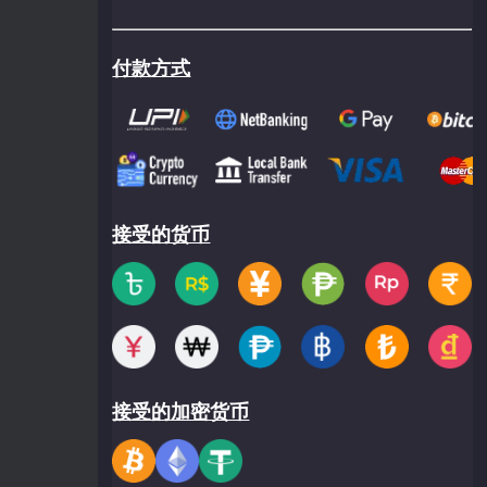
付款方式
接受的货币
接受的加密货币