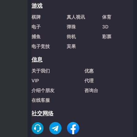
游戏
棋牌
真人视讯
体育
电子
弹珠
3D
捕鱼
街机
彩票
电子竞技
宾果
信息
关于我们
优惠
VIP
代理
介绍个朋友
咨询台
在线客服
社交网络